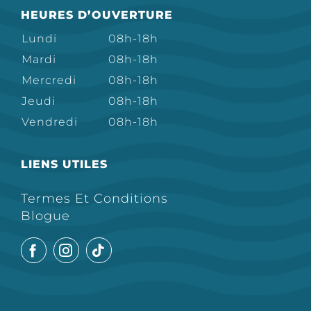
HEURES D’OUVERTURE
Lundi
08h-18h
Mardi
08h-18h
Mercredi
08h-18h
Jeudi
08h-18h
Vendredi
08h-18h
LIENS UTILES
Termes Et Conditions
Blogue