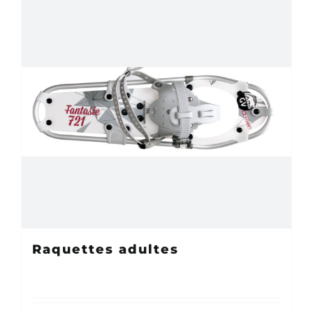
Raquettes adultes