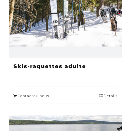
Skis-raquettes adulte
Contactez-nous
Détails