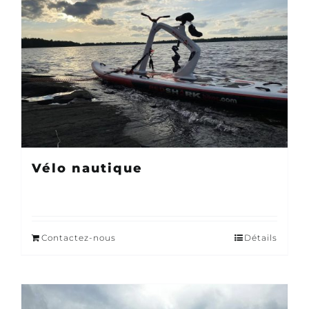
Vélo nautique
Contactez-nous
Détails