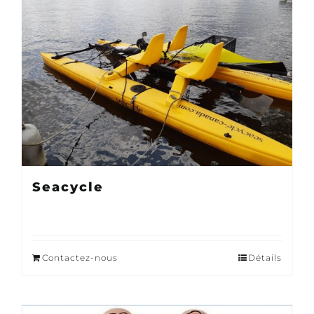
Seacycle
Contactez-nous
Détails