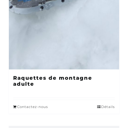
Raquettes de montagne
adulte
Contactez-nous
Détails