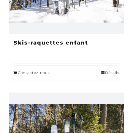
Skis-raquettes enfant
Contactez-nous
Détails