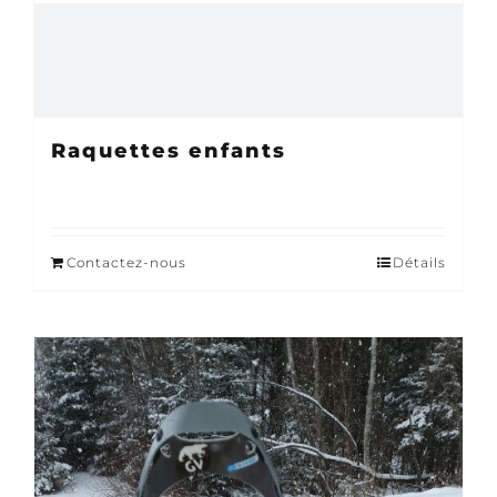
Raquettes enfants
Contactez-nous
Détails