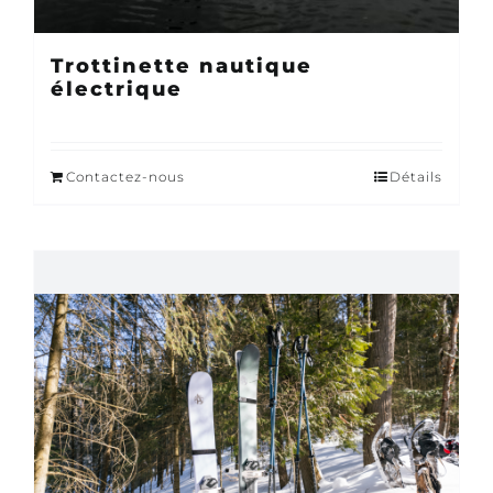
Trottinette nautique
électrique
Contactez-nous
Détails