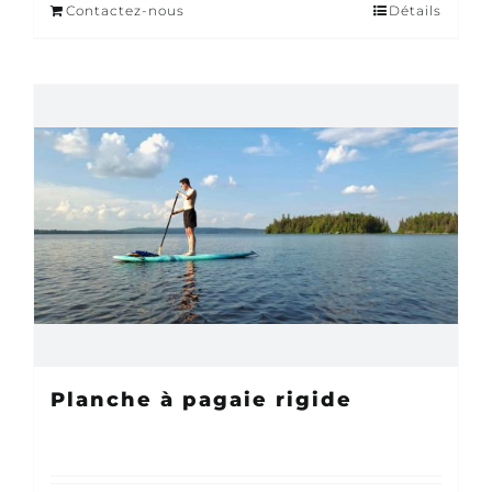
Contactez-nous
Détails
Planche à pagaie rigide