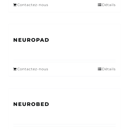
Contactez-nous
Détails
NEUROPAD
Contactez-nous
Détails
NEUROBED