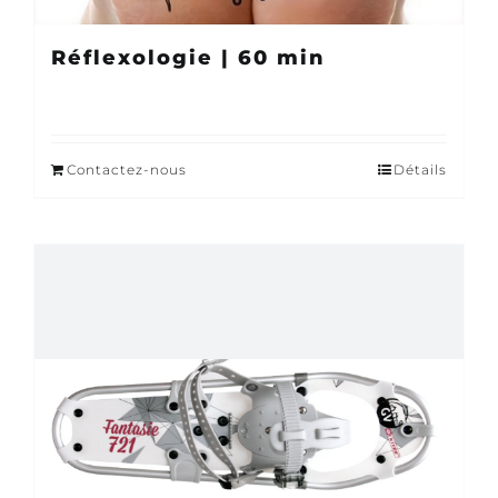
Réflexologie | 60 min
Contactez-nous
Détails