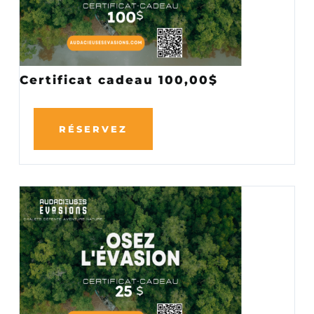
Certificat cadeau 100,00$
RÉSERVEZ