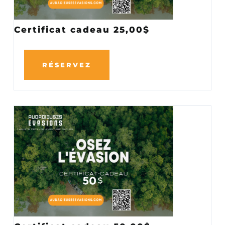
Certificat cadeau 25,00$
RÉSERVEZ