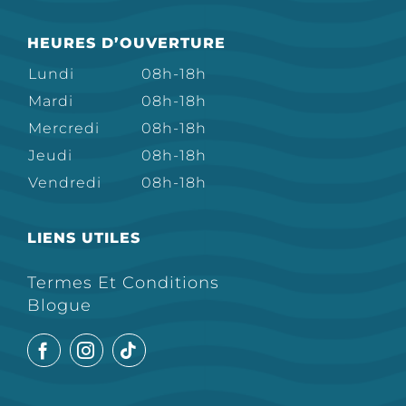
HEURES D’OUVERTURE
Lundi
08h-18h
Mardi
08h-18h
Mercredi
08h-18h
Jeudi
08h-18h
Vendredi
08h-18h
LIENS UTILES
Termes Et Conditions
Blogue