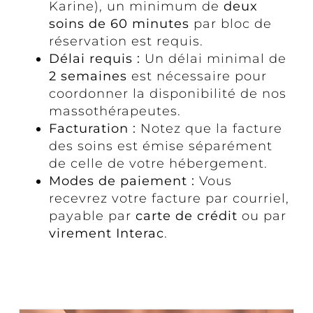
Karine), un minimum de
deux
soins de 60 minutes
par bloc de
réservation est requis.
Délai requis :
Un délai minimal de
2 semaines
est nécessaire pour
coordonner la disponibilité de nos
massothérapeutes.
Facturation :
Notez que la facture
des soins est émise séparément
de celle de votre hébergement.
Modes de paiement :
Vous
recevrez votre facture par courriel,
payable par
carte de crédit
ou par
virement Interac
.