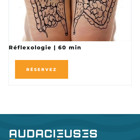
Réflexologie | 60 min
RÉSERVEZ