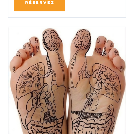
RÉSERVEZ