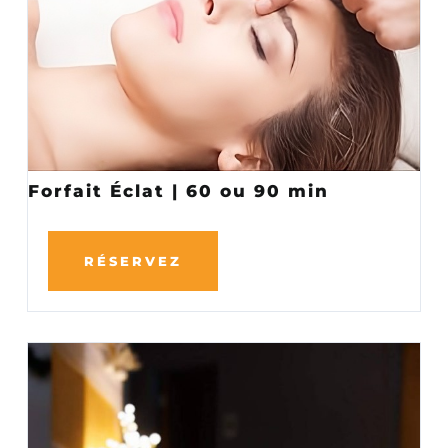
Forfait Éclat | 60 ou 90 min
RÉSERVEZ