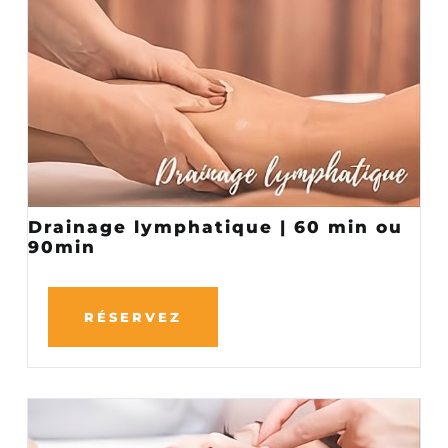
Drainage lymphatique | 60 min ou
90min
RÉSERVEZ