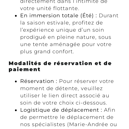
directement dans l’intimité de
votre unité flottante.
En immersion totale (Été) :
Durant
la saison estivale, profitez de
l’expérience unique d’un soin
prodigué en pleine nature, sous
une tente aménagée pour votre
plus grand confort.
Modalités de réservation et de
paiement
Réservation :
Pour réserver votre
moment de détente, veuillez
utiliser le lien direct associé au
soin de votre choix ci-dessous.
Logistique de déplacement :
Afin
de permettre le déplacement de
nos spécialistes (Marie-Andrée ou