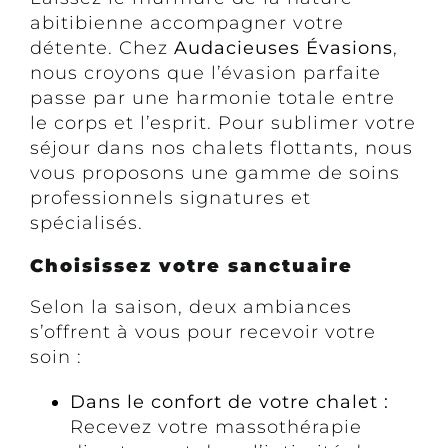
abitibienne accompagner votre
détente. Chez
Audacieuses Évasions
,
nous croyons que l’évasion parfaite
passe par une harmonie totale entre
le corps et l’esprit. Pour sublimer votre
séjour dans nos chalets flottants, nous
vous proposons une gamme de soins
professionnels signatures et
spécialisés.
Choisissez votre sanctuaire
Selon la saison, deux ambiances
s’offrent à vous pour recevoir votre
soin :
Dans le confort de votre chalet :
Recevez votre massothérapie