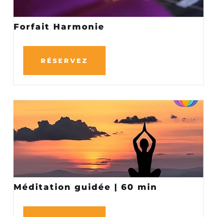
Forfait Harmonie
RÉSERVEZ
Méditation guidée | 60 min