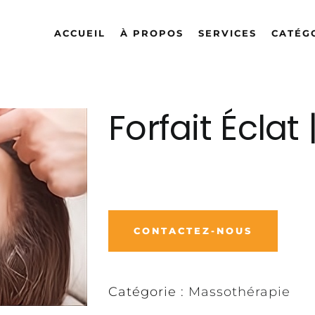
ACCUEIL
À PROPOS
SERVICES
CATÉG
Forfait Éclat
CONTACTEZ-NOUS
Catégorie :
Massothérapie