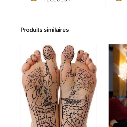
Produits similaires