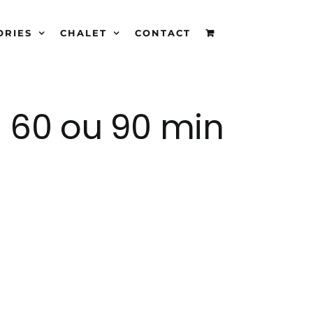
ORIES
CHALET
CONTACT
 | 60 ou 90 min