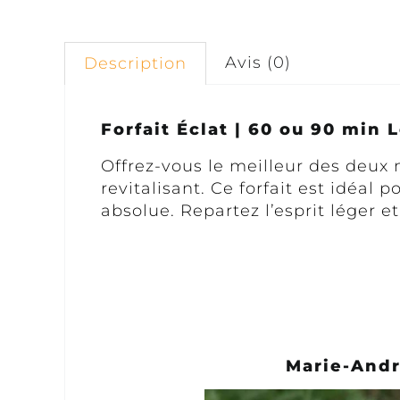
Avis (0)
Description
Forfait Éclat | 60 ou 90 min 
Offrez-vous le meilleur des deux
revitalisant. Ce forfait est idéal
absolue. Repartez l’esprit léger et
Marie-Andr