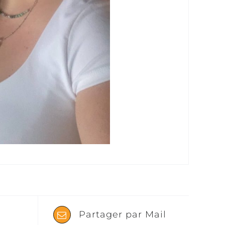
Partager par Mail