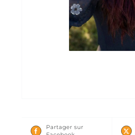
Partager sur
Facebook