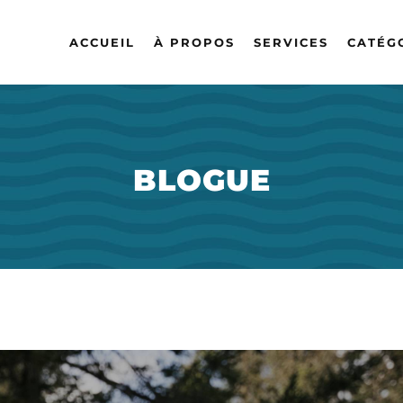
ACCUEIL
À PROPOS
SERVICES
CATÉG
BLOGUE