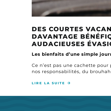
DES COURTES VACAN
DAVANTAGE BÉNÉFIQ
AUDACIEUSES ÉVASI
Les bienfaits d’une simple jo
Ce n’est pas une cachette pour
nos responsabilités, du brouha
LIRE LA SUITE