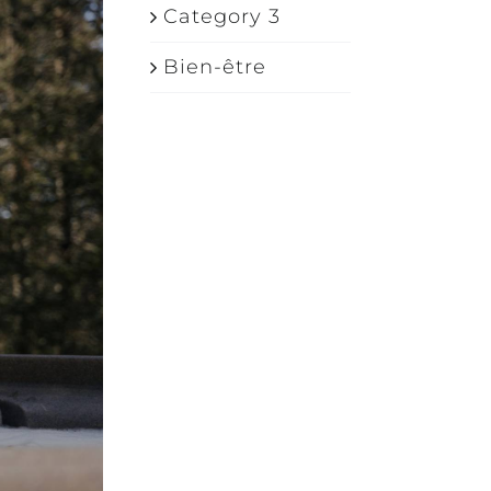
Category 3
Bien-être