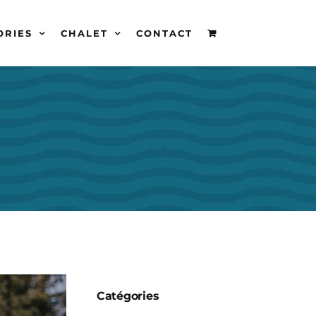
ORIES
CHALET
CONTACT
Catégories