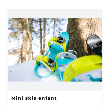
Mini skis enfant