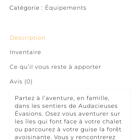
Catégorie :
Équipements
Description
Inventaire
Ce qu’il vous reste à apporter
Avis (0)
Partez à l’aventure, en famille,
dans les sentiers de Audacieuses
Évasions. Osez vous aventurer sur
les îles qui font face à votre chalet
ou parcourez à votre guise la forêt
avoisinante. Vous y rencontrerez