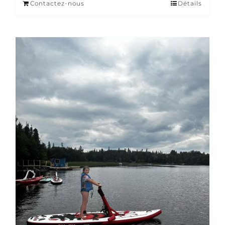
Contactez-nous
Détails