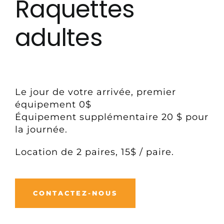
Raquettes
adultes
Le jour de votre arrivée, premier
équipement 0$
Équipement supplémentaire 20 $ pour
la journée.
Location de 2 paires, 15$ / paire.
CONTACTEZ-NOUS