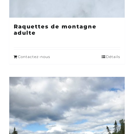
Raquettes de montagne
adulte
Contactez-nous
Détails