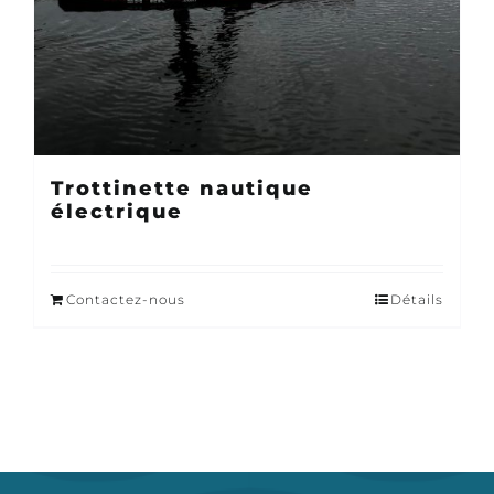
Trottinette nautique
électrique
Contactez-nous
Détails