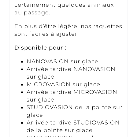
certainement quelques animaux
au passage.
En plus d’être légère, nos raquettes
sont faciles à ajuster.
Disponible pour :
NANOVASION sur glace
Arrivée tardive NANOVASION
sur glace
MICROVASION sur glace
Arrivée tardive MICROVASION
sur glace
STUDIOVASION de la pointe sur
glace
Arrivée tardive STUDIOVASION
de la pointe sur glace