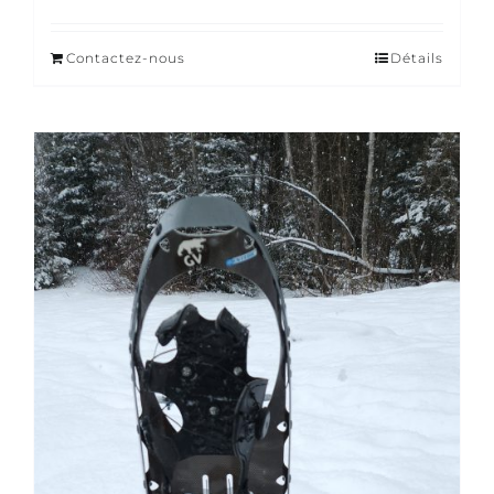
Contactez-nous
Détails