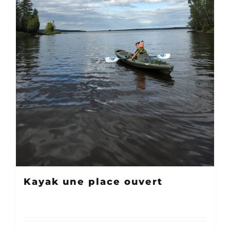
Kayak une place ouvert