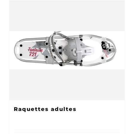
Raquettes adultes