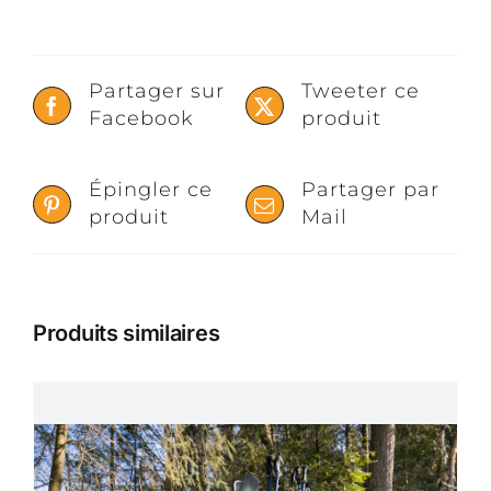
Partager sur
Tweeter ce
Facebook
produit
Épingler ce
Partager par
produit
Mail
Produits similaires