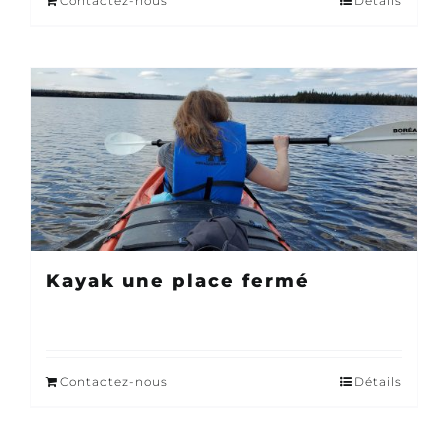
Contactez-nous
Détails
Kayak une place fermé
Contactez-nous
Détails