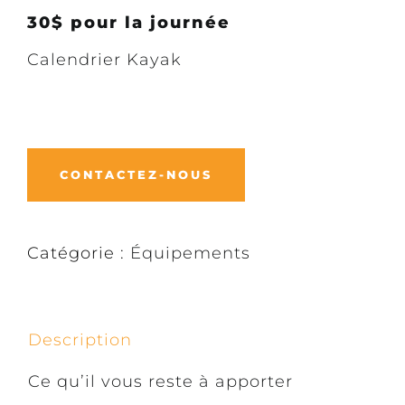
30$ pour la journée
Calendrier Kayak
CONTACTEZ-NOUS
Catégorie :
Équipements
Description
Ce qu’il vous reste à apporter