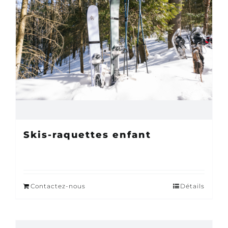
Skis-raquettes enfant
Contactez-nous
Détails