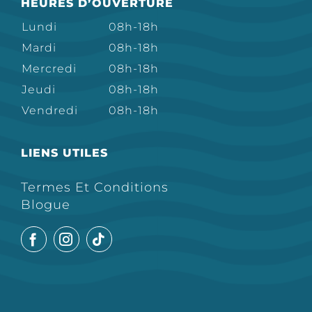
HEURES D’OUVERTURE
Lundi
08h-18h
Mardi
08h-18h
Mercredi
08h-18h
Jeudi
08h-18h
Vendredi
08h-18h
LIENS UTILES
Termes Et Conditions
Blogue