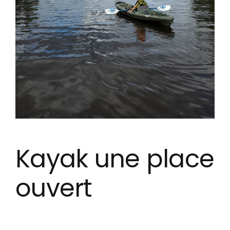
Kayak une place
ouvert