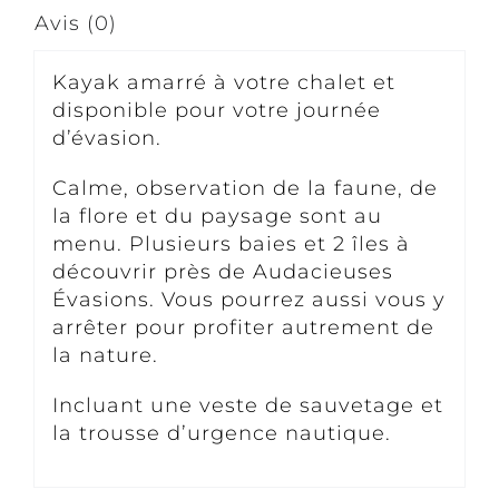
Avis (0)
Kayak amarré à votre chalet et
disponible pour votre journée
d’évasion.
Calme, observation de la faune, de
la flore et du paysage sont au
menu. Plusieurs baies et 2 îles à
découvrir près de Audacieuses
Évasions. Vous pourrez aussi vous y
arrêter pour profiter autrement de
la nature.
Incluant une veste de sauvetage et
la trousse d’urgence nautique.