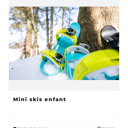
Mini skis enfant