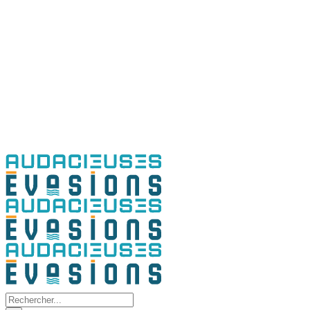
Rechercher: