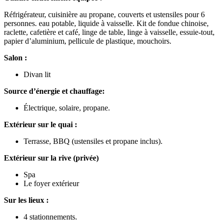
Réfrigérateur, cuisinière au propane, couverts et ustensiles pour 6
personnes. eau potable, liquide à vaisselle. Kit de fondue chinoise,
raclette, cafetière et café, linge de table, linge à vaisselle, essuie-tout,
papier d’aluminium, pellicule de plastique, mouchoirs.
Salon :
Divan lit
Source d’énergie et chauffage:
Électrique, solaire, propane.
Extérieur sur le quai :
Terrasse, BBQ (ustensiles et propane inclus).
Extérieur sur la rive (privée)
Spa
Le foyer extérieur
Sur les lieux :
4 stationnements.