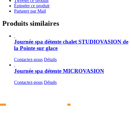
Tweeter ce produit
Épingler ce produit
Partager par Mail
Produits similaires
Journée spa détente chalet STUDIOVASION de
la Pointe sur glace
Contactez-nous
Détails
Journée spa détente MICROVASION
Contactez-nous
Détails