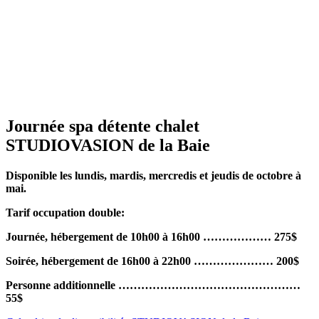
Journée spa détente chalet
STUDIOVASION de la Baie
Disponible les lundis, mardis, mercredis et jeudis de octobre à
mai.
Tarif occupation double:
Journée, hébergement de 10h00 à 16h00 ……………… 275$
Soirée, hébergement de 16h00 à 22h00 ………………… 200$
Personne additionnelle …………………………………………
55$