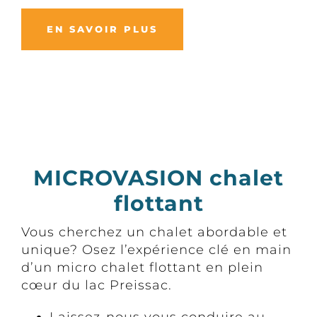
EN SAVOIR PLUS
MICROVASION chalet
flottant
Vous cherchez un chalet abordable et
unique? Osez l’expérience clé en main
d’un micro chalet flottant en plein
cœur du lac Preissac.