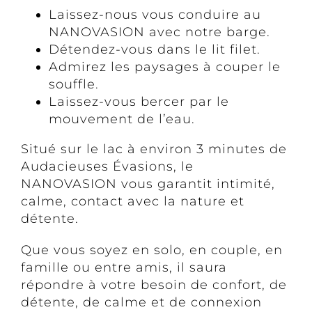
Laissez-nous vous conduire au
NANOVASION avec notre barge.
Détendez-vous dans le lit filet.
Admirez les paysages à couper le
souffle.
Laissez-vous bercer par le
mouvement de l’eau.
Situé sur le lac à environ 3 minutes de
Audacieuses Évasions, le
NANOVASION vous garantit intimité,
calme, contact avec la nature et
détente.
Que vous soyez en solo, en couple, en
famille ou entre amis, il saura
répondre à votre besoin de confort, de
détente, de calme et de connexion