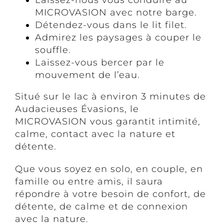
Laissez-nous vous conduire au
MICROVASION avec notre barge.
Détendez-vous dans le lit filet.
Admirez les paysages à couper le
souffle.
Laissez-vous bercer par le
mouvement de l’eau.
Situé sur le lac à environ 3 minutes de
Audacieuses Évasions, le
MICROVASION vous garantit intimité,
calme, contact avec la nature et
détente.
Que vous soyez en solo, en couple, en
famille ou entre amis, il saura
répondre à votre besoin de confort, de
détente, de calme et de connexion
avec la nature.