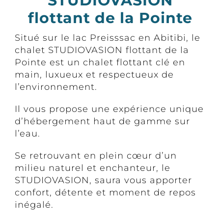
STUDIOVASION
flottant de la Pointe
Situé sur le lac Preisssac en Abitibi, le
chalet STUDIOVASION flottant de la
Pointe est un chalet flottant clé en
main, luxueux et respectueux de
l’environnement.
Il vous propose une expérience unique
d’hébergement haut de gamme sur
l’eau.
Se retrouvant en plein cœur d’un
milieu naturel et enchanteur, le
STUDIOVASION, saura vous apporter
confort, détente et moment de repos
inégalé.