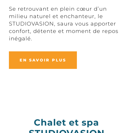
Se retrouvant en plein cœur d’un
milieu naturel et enchanteur, le
STUDIOVASION, saura vous apporter
confort, détente et moment de repos
inégalé.
EN SAVOIR PLUS
Chalet et spa