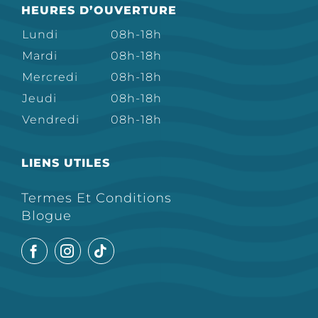
HEURES D’OUVERTURE
Lundi
08h-18h
Mardi
08h-18h
Mercredi
08h-18h
Jeudi
08h-18h
Vendredi
08h-18h
LIENS UTILES
Termes Et Conditions
Blogue