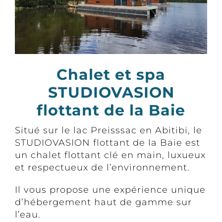
Chalet et spa
STUDIOVASION
flottant de la Baie
Situé sur le lac Preisssac en Abitibi, le
STUDIOVASION flottant de la Baie est
un chalet flottant clé en main, luxueux
et respectueux de l’environnement.
Il vous propose une expérience unique
d’hébergement haut de gamme sur
l’eau.