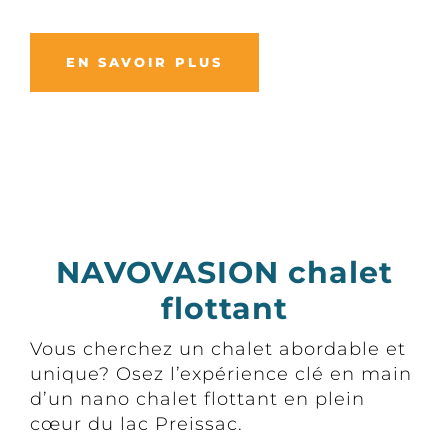
EN SAVOIR PLUS
NAVOVASION chalet
flottant
Vous cherchez un chalet abordable et
unique? Osez l’expérience clé en main
d’un nano chalet flottant en plein
cœur du lac Preissac.