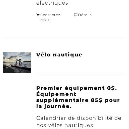
électriques
Contactez-
Détails
nous
Vélo nautique
Premier équipement 0$.
Équipement
supplémentaire 85$ pour
la journée.
Calendrier de disponibilité de
nos vélos nautiques