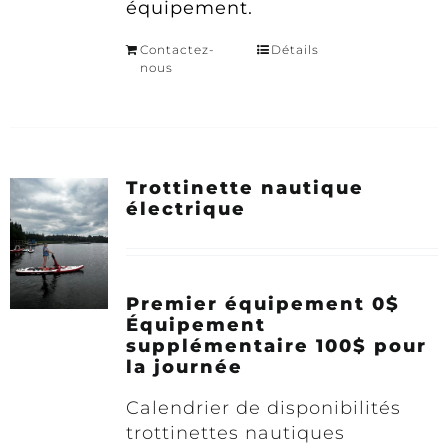
équipement.
Contactez-
Détails
nous
Trottinette nautique
électrique
Premier équipement 0$
Équipement
supplémentaire 100$ pour
la journée
Calendrier de disponibilités
trottinettes nautiques