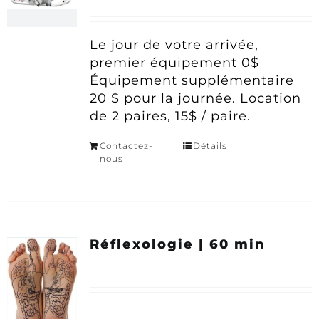
Le jour de votre arrivée,
premier équipement 0$
Équipement supplémentaire
20 $ pour la journée.
Location
de 2 paires, 15$ / paire.
Contactez-
Détails
nous
Réflexologie | 60 min