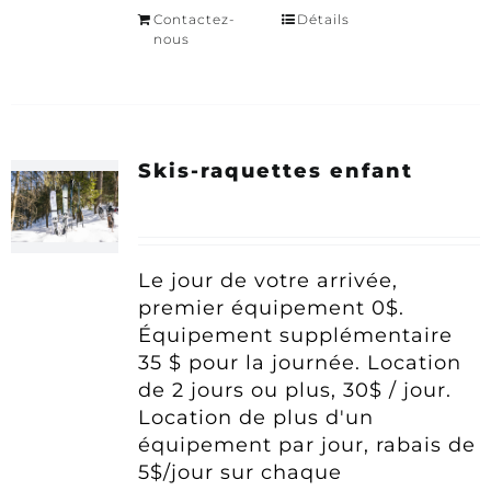
Contactez-
Détails
nous
Skis-raquettes enfant
Le jour de votre arrivée,
premier équipement 0$.
Équipement supplémentaire
35 $ pour la journée.
Location
de 2 jours ou plus, 30$ / jour.
Location de plus d'un
équipement par jour, rabais de
5$/jour sur chaque