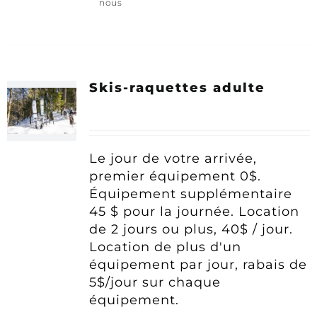
nous
Skis-raquettes adulte
Le jour de votre arrivée,
premier équipement 0$.
Équipement supplémentaire
45 $ pour la journée.
Location
de 2 jours ou plus, 40$ / jour.
Location de plus d'un
équipement par jour, rabais de
5$/jour sur chaque
équipement.