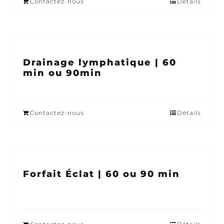
Contactez-nous
Détails
Drainage lymphatique | 60
min ou 90min
Contactez-nous
Détails
Forfait Éclat | 60 ou 90 min