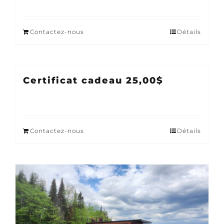
Contactez-nous
Détails
Certificat cadeau 25,00$
Contactez-nous
Détails