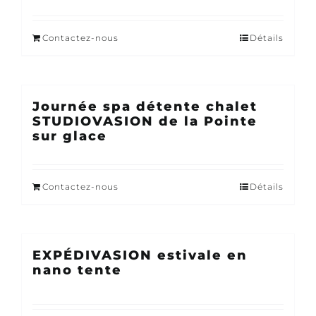
Contactez-nous
Détails
Journée spa détente chalet
STUDIOVASION de la Pointe
sur glace
Contactez-nous
Détails
EXPÉDIVASION estivale en
nano tente