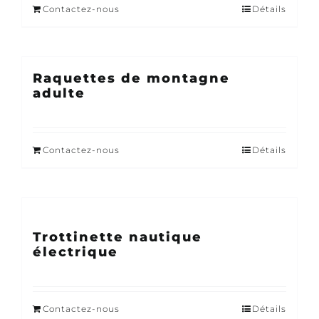
Contactez-nous
Détails
Raquettes de montagne
adulte
Contactez-nous
Détails
Trottinette nautique
électrique
Contactez-nous
Détails