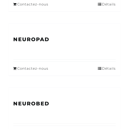
Contactez-nous
Détails
NEUROPAD
Contactez-nous
Détails
NEUROBED