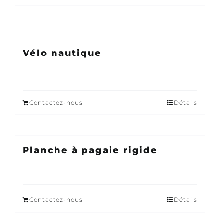
Vélo nautique
Contactez-nous
Détails
Planche à pagaie rigide
Contactez-nous
Détails