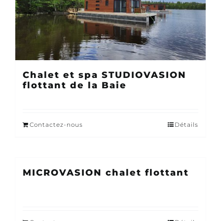
Chalet et spa STUDIOVASION
flottant de la Baie
Contactez-nous
Détails
MICROVASION chalet flottant