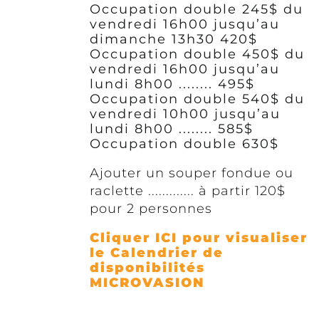
Occupation double 245$
du
vendredi 16h00 jusqu’au
dimanche 13h30 420$
Occupation double 450$
du
vendredi 16h00 jusqu’au
lundi 8h00 ........ 495$
Occupation double 540$
du
vendredi 10h00 jusqu’au
lundi 8h00 ........ 585$
Occupation double 630$
Ajouter un souper fondue ou
raclette ............. à partir 120$
pour 2 personnes
Cliquer ICI pour visualiser
le Calendrier de
disponibilités
MICROVASION