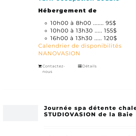
Hébergement de
10h00 à 8h00 ....... 95$
10h00 à 13h30 ..... 155$
16h00 à 13h30 ..... 120$
Calendrier de disponibilités
NANOVASION
Contactez-
Détails
nous
Journée spa détente chal
STUDIOVASION de la Baie