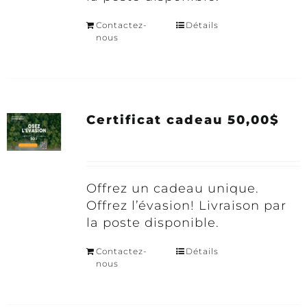
Contactez-
Détails
nous
Certificat cadeau 50,00$
Offrez un cadeau unique.
Offrez l’évasion! Livraison par
la poste disponible.
Contactez-
Détails
nous