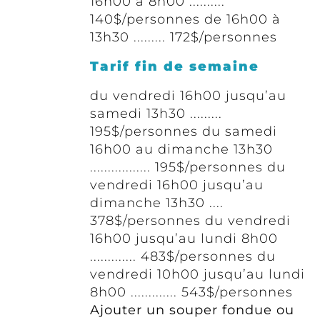
16h00 à 8h00 ..........
140$/personnes de 16h00 à
13h30 ......... 172$/personnes
Tarif fin de semaine
du vendredi 16h00 jusqu’au
samedi 13h30 .........
195$/personnes du samedi
16h00 au dimanche 13h30
................. 195$/personnes du
vendredi 16h00 jusqu’au
dimanche 13h30 ....
378$/personnes du vendredi
16h00 jusqu’au lundi 8h00
............. 483$/personnes du
vendredi 10h00 jusqu’au lundi
8h00 ............. 543$/personnes
Ajouter un souper fondue ou