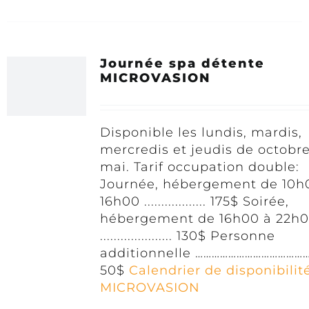
Journée spa détente
MICROVASION
Disponible les lundis, mardis,
mercredis et jeudis de octobre
mai. Tarif occupation double:
Journée, hébergement de 10h
16h00 .................. 175$ Soirée,
hébergement de 16h00 à 22h
..................... 130$ Personne
additionnelle ……………………………………...
50$
Calendrier de disponibilit
MICROVASION