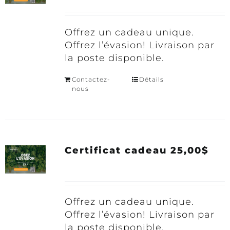
Offrez un cadeau unique.
Offrez l’évasion! Livraison par
la poste disponible.
Contactez-
Détails
nous
Certificat cadeau 25,00$
Offrez un cadeau unique.
Offrez l’évasion! Livraison par
la poste disponible.