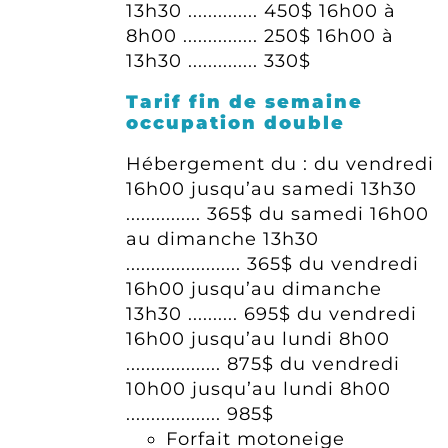
13h30 .............. 450$
16h00 à
8h00 ............... 250$
16h00 à
13h30 .............. 330$
Tarif fin de semaine
occupation double
Hébergement du :
du vendredi
16h00 jusqu’au samedi 13h30
............... 365$
du samedi 16h00
au dimanche 13h30
....................... 365$
du vendredi
16h00 jusqu’au dimanche
13h30 .......... 695$
du vendredi
16h00 jusqu’au lundi 8h00
................... 875$
du vendredi
10h00 jusqu’au lundi 8h00
................... 985$
Forfait motoneige