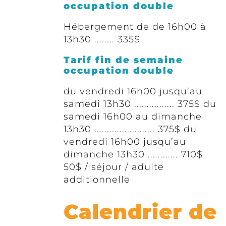
occupation double
Hébergement de de 16h00 à
13h30 ........ 335$
Tarif fin de semaine
occupation double
du vendredi 16h00 jusqu’au
samedi 13h30 ................ 375$ du
samedi 16h00 au dimanche
13h30 ........................ 375$ du
vendredi 16h00 jusqu’au
dimanche 13h30 ............ 710$
50$ / séjour / adulte
additionnelle
Calendrier de