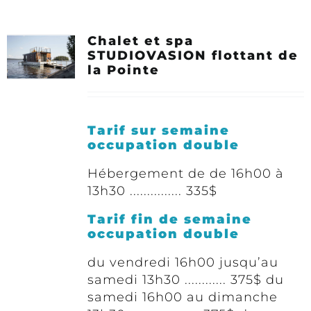
Chalet et spa
STUDIOVASION flottant de
la Pointe
Tarif sur semaine
occupation double
Hébergement de de 16h00 à
13h30 ............... 335$
Tarif fin de semaine
occupation double
du vendredi 16h00 jusqu’au
samedi 13h30 ............ 375$ du
samedi 16h00 au dimanche