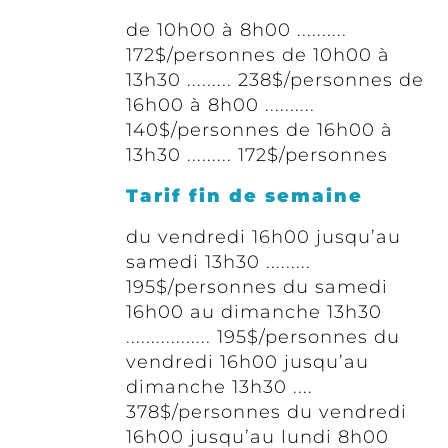
de 10h00 à 8h00 ..........
172$/personnes de 10h00 à
13h30 ......... 238$/personnes de
16h00 à 8h00 ..........
140$/personnes de 16h00 à
13h30 ......... 172$/personnes
Tarif fin de semaine
du vendredi 16h00 jusqu’au
samedi 13h30 .........
195$/personnes du samedi
16h00 au dimanche 13h30
................. 195$/personnes du
vendredi 16h00 jusqu’au
dimanche 13h30 ....
378$/personnes du vendredi
16h00 jusqu’au lundi 8h00