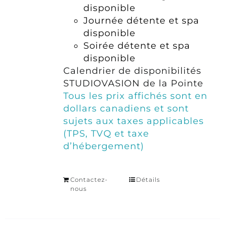
disponible
Journée détente et spa
disponible
Soirée détente et spa
disponible
Calendrier de disponibilités
STUDIOVASION de la Pointe
Tous les prix affichés sont en
dollars canadiens et sont
sujets aux taxes applicables
(TPS, TVQ et taxe
d’hébergement)
Contactez-
Détails
nous