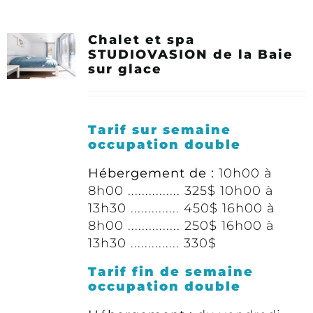
Chalet et spa
STUDIOVASION de la Baie
sur glace
Tarif sur semaine
occupation double
Hébergement de :
10h00 à
8h00 ............... 325$ 10h00 à
13h30 .............. 450$ 16h00 à
8h00 ............... 250$ 16h00 à
13h30 .............. 330$
Tarif fin de semaine
occupation double