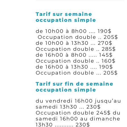
Tarif sur semaine
occupation simple
de 10h00 à 8h00 .... 190$
Occupation double .. 205$
de 10h00 à 13h30 ... 270$
Occupation double .. 285$
de 16h00 à 8h00 ..... 145$
Occupation double .. 160$
de 16h00 à 13h30 .... 190$
Occupation double ... 205$
Tarif sur fin de semaine
occupation simple
du vendredi 16h00 jusqu’au
samedi 13h30 ...
230$
Occupation double 245$
du
samedi 16h00 au dimanche
13h30 ........... 230$