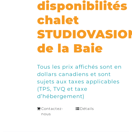
disponibilités
chalet
STUDIOVASIO
de la Baie
Tous les prix affichés sont en
dollars canadiens et sont
sujets aux taxes applicables
(TPS, TVQ et taxe
d’hébergement)
Contactez-
Détails
nous