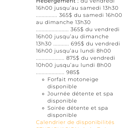
Hébergement :
du vendredi
16h00 jusqu’au samedi 13h30
............... 365$ du samedi 16h00
au dimanche 13h30
....................... 365$ du vendredi
16h00 jusqu’au dimanche
13h30 ........... 695$ du vendredi
16h00 jusqu’au lundi 8h00
.................... 875$ du vendredi
10h00 jusqu’au lundi 8h00
.................... 985$
Forfait motoneige
disponible
Journée détente et spa
disponible
Soirée détente et spa
disponible
Calendrier de disponibilités