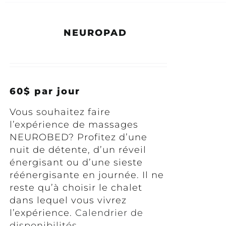
NEUROPAD
60$ par jour
Vous souhaitez faire
l’expérience de massages
NEUROBED? Profitez d’une
nuit de détente, d’un réveil
énergisant ou d’une sieste
réénergisante en journée. Il ne
reste qu’à choisir le chalet
dans lequel vous vivrez
l’expérience.
Calendrier de
disponibilités