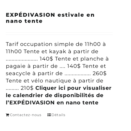
EXPÉDIVASION estivale en
nano tente
Tarif occupation simple
de 11h00 à
11h00
Tente et kayak à partir de
...................... 140$
Tente et planche à
pagaie à partir de .... 140$
Tente et
seacycle à partir de .................. 260$
Tente et vélo nautique à partir de
......... 210$
Cliquer ici pour visualiser
le calendrier de disponibilités de
l’EXPÉDIVASION en nano tente
Contactez-nous
Détails