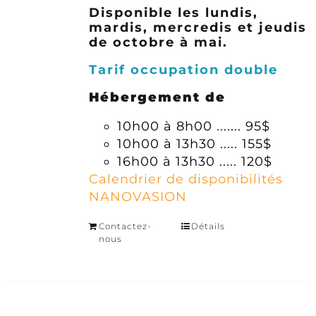
Disponible les lundis,
mardis, mercredis et jeudis
de octobre à mai.
Tarif occupation double
Hébergement de
10h00 à 8h00 ....... 95$
10h00 à 13h30 ..... 155$
16h00 à 13h30 ..... 120$
Calendrier de disponibilités
NANOVASION
Contactez-
Détails
nous