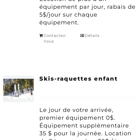
équipement par jour, rabais de
5$/jour sur chaque
équipement.
Contactez-
Détails
nous
Skis-raquettes enfant
Le jour de votre arrivée,
premier équipement 0$.
Équipement supplémentaire
35 $ pour la journée.
Location