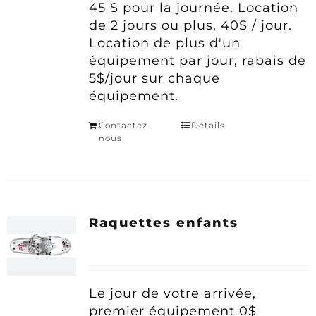
45 $ pour la journée.
Location
de 2 jours ou plus, 40$ / jour.
Location de plus d'un
équipement par jour, rabais de
5$/jour sur chaque
équipement.
Contactez-
Détails
nous
Raquettes enfants
Le jour de votre arrivée,
premier équipement 0$