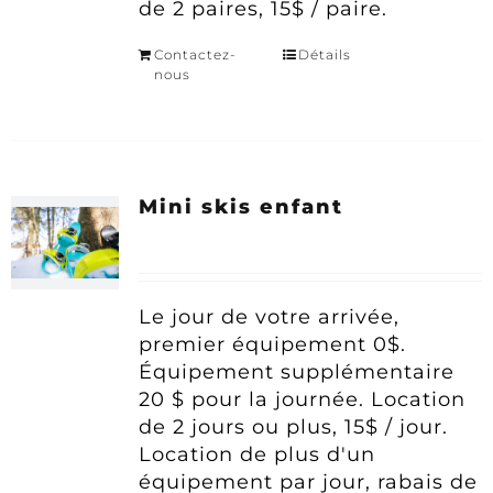
de 2 paires, 15$ / paire.
Contactez-
Détails
nous
Mini skis enfant
Le jour de votre arrivée,
premier équipement 0$.
Équipement supplémentaire
20 $ pour la journée.
Location
de 2 jours ou plus, 15$ / jour.
Location de plus d'un
équipement par jour, rabais de