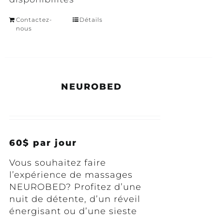
Contactez-
Détails
nous
NEUROBED
60$ par jour
Vous souhaitez faire
l’expérience de massages
NEUROBED? Profitez d’une
nuit de détente, d’un réveil
énergisant ou d’une sieste