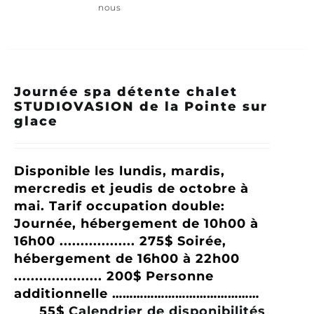
nous
Journée spa détente chalet
STUDIOVASION de la Pointe sur
glace
Disponible les lundis, mardis,
mercredis et jeudis de octobre à
mai.
Tarif occupation double:
Journée, hébergement de 10h00 à
16h00 .................. 275$
Soirée,
hébergement de 16h00 à 22h00
..................... 200$
Personne
additionnelle ……………………………………
55$
Calendrier de disponibilités