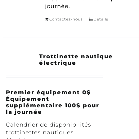
journée.
Contactez-nous
Détails
Trottinette nautique
électrique
Premier équipement 0$
Équipement
supplémentaire 100$ pour
la journée
Calendrier de disponibilités
trottinettes nautiques