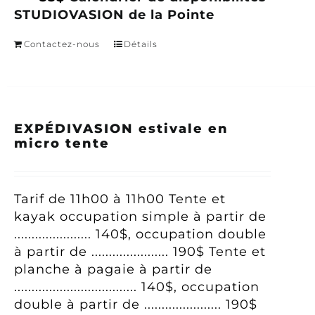
STUDIOVASION de la Pointe
Contactez-nous
Détails
EXPÉDIVASION estivale en
micro tente
Tarif
de 11h00 à 11h00
Tente et
kayak occupation simple à partir de
...................... 140$, occupation double
à partir de ...................... 190$
Tente et
planche à pagaie à partir de
................................... 140$, occupation
double à partir de ...................... 190$